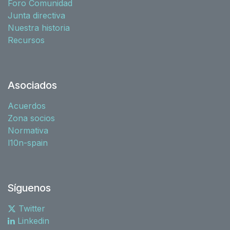
Foro Comunidad
Junta directiva
Nuestra historia
Recursos
Asociados
Acuerdos
Zona socios
Normativa
l10n-spain
Síguenos
Twitter
Linkedin