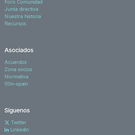
Foro Comunidad
Junta directiva
Nuestra historia
Recursos
Asociados
Acuerdos
Zona socios
Normativa
l10n-spain
Síguenos
Twitter
Linkedin