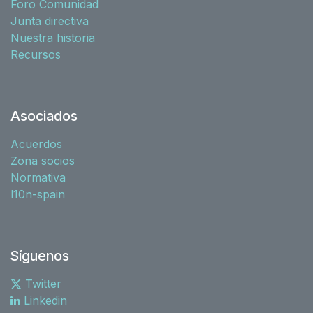
Foro Comunidad
Junta directiva
Nuestra historia
Recursos
Asociados
Acuerdos
Zona socios
Normativa
l10n-spain
Síguenos
Twitter
Linkedin