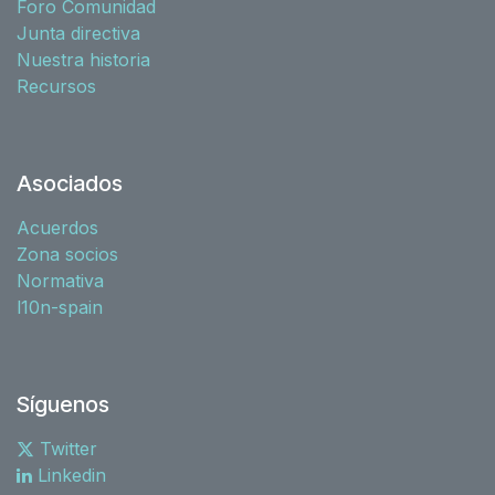
Foro Comunidad
Junta directiva
Nuestra historia
Recursos
Asociados
Acuerdos
Zona socios
Normativa
l10n-spain
Síguenos
Twitter
Linkedin