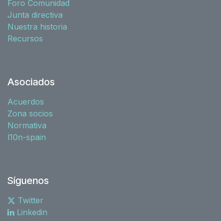
Foro Comunidad
Junta directiva
Nuestra historia
Recursos
Asociados
Acuerdos
Zona socios
Normativa
l10n-spain
Síguenos
Twitter
Linkedin