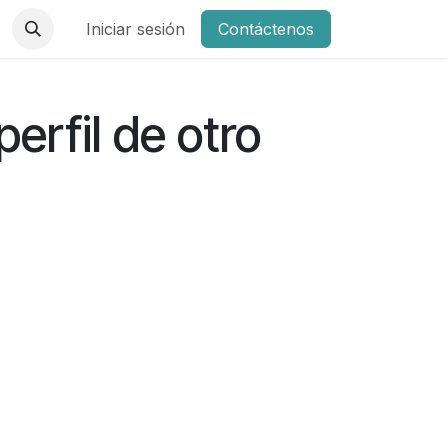
Iniciar sesión
Contáctenos
perfil de otro