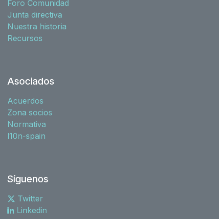
Foro Comunidad
Junta directiva
Nuestra historia
Recursos
Asociados
Acuerdos
Zona socios
Normativa
l10n-spain
Síguenos
Twitter
Linkedin