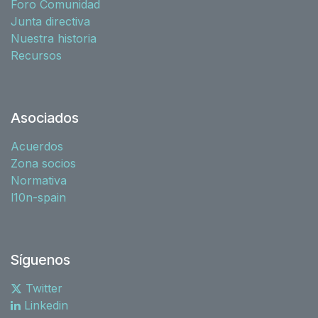
Foro Comunidad
Junta directiva
Nuestra historia
Recursos
Asociados
Acuerdos
Zona socios
Normativa
l10n-spain
Síguenos
Twitter
Linkedin