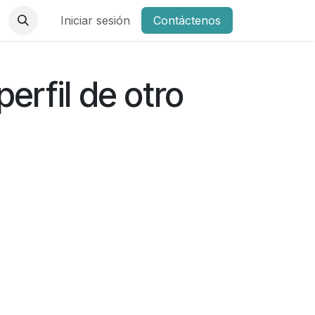
Iniciar sesión
Contáctenos
perfil de otro