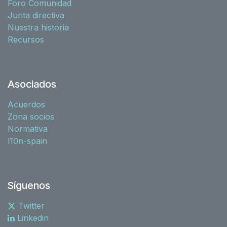
Foro Comunidad
Junta directiva
Nuestra historia
Recursos
Asociados
Acuerdos
Zona socios
Normativa
l10n-spain
Síguenos
Twitter
Linkedin