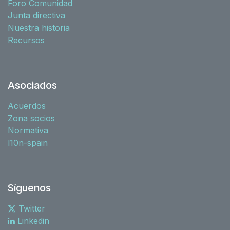
Foro Comunidad
Junta directiva
Nuestra historia
Recursos
Asociados
Acuerdos
Zona socios
Normativa
l10n-spain
Síguenos
Twitter
Linkedin