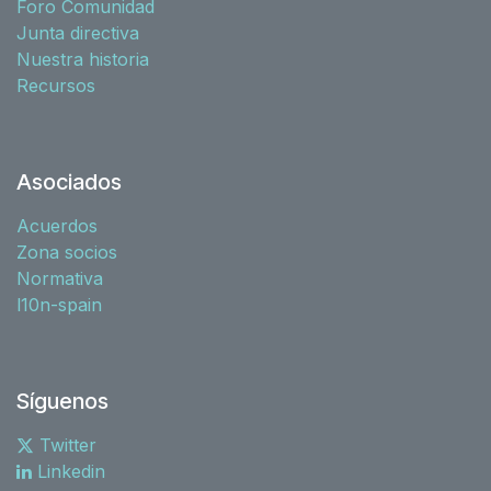
Foro Comunidad
Junta directiva
Nuestra historia
Recursos
Asociados
Acuerdos
Zona socios
Normativa
l10n-spain
Síguenos
Twitter
Linkedin