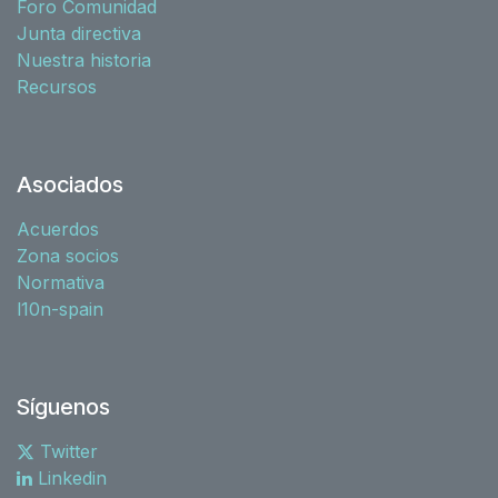
Foro Comunidad
Junta directiva
Nuestra historia
Recursos
Asociados
Acuerdos
Zona socios
Normativa
l10n-spain
Síguenos
Twitter
Linkedin