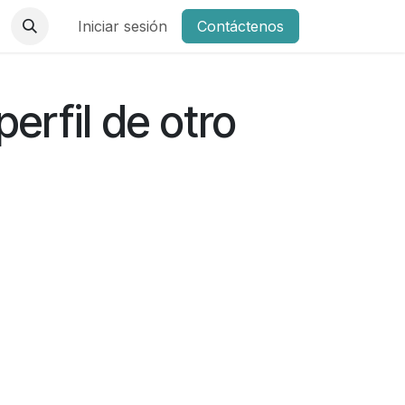
Iniciar sesión
Contáctenos
perfil de otro