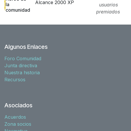
Alcance 2000 XP
la
usuarios
comunidad
premiados
Algunos Enlaces
Foro Comunidad
Junta directiva
Nuestra historia
Recursos
Asociados
Acuerdos
Zona socios
Normativa