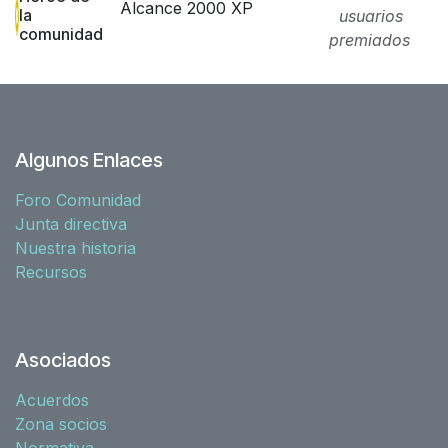
Alcance 2000 XP
la
usuarios
comunidad
premiados
Algunos Enlaces
Foro Comunidad
Junta directiva
Nuestra historia
Recursos
Asociados
Acuerdos
Zona socios
Normativa