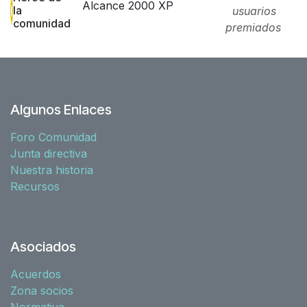
Alcance 2000 XP
la
usuarios
comunidad
premiados
Algunos Enlaces
Foro Comunidad
Junta directiva
Nuestra historia
Recursos
Asociados
Acuerdos
Zona socios
Normativa