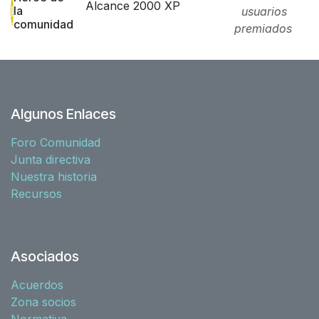
Alcance 2000 XP
la
usuarios
comunidad
premiados
Algunos Enlaces
Foro Comunidad
Junta directiva
Nuestra historia
Recursos
Asociados
Acuerdos
Zona socios
Normativa