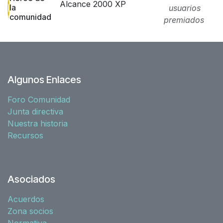
Alcance 2000 XP
la
usuarios
comunidad
premiados
Algunos Enlaces
Foro Comunidad
Junta directiva
Nuestra historia
Recursos
Asociados
Acuerdos
Zona socios
Normativa