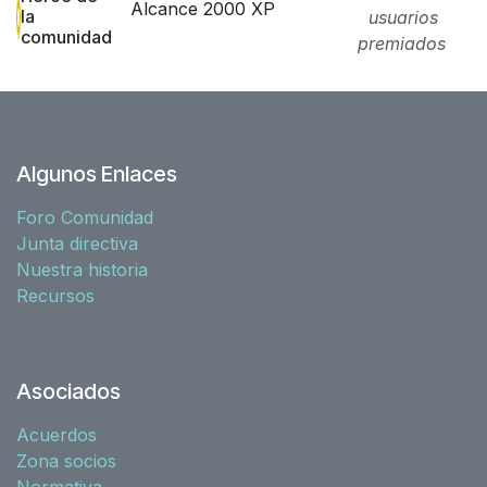
Alcance 2000 XP
la
usuarios
comunidad
premiados
Algunos Enlaces
Foro Comunidad
Junta directiva
Nuestra historia
Recursos
Asociados
Acuerdos
Zona socios
Normativa