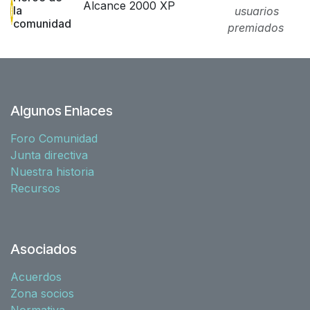
Alcance 2000 XP
la
usuarios
comunidad
premiados
Algunos Enlaces
Foro Comunidad
Junta directiva
Nuestra historia
Recursos
Asociados
Acuerdos
Zona socios
Normativa