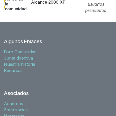
Alcance 2000 XP
la
usuarios
comunidad
premiados
Algunos Enlaces
Foro Comunidad
Junta directiva
Nuestra historia
Recursos
Asociados
Acuerdos
Zona socios
Normativa