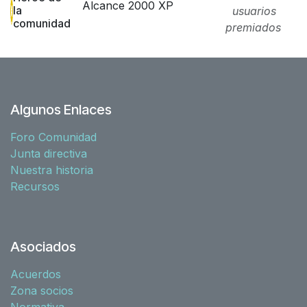
Alcance 2000 XP
la
usuarios
comunidad
premiados
Algunos Enlaces
Foro Comunidad
Junta directiva
Nuestra historia
Recursos
Asociados
Acuerdos
Zona socios
Normativa