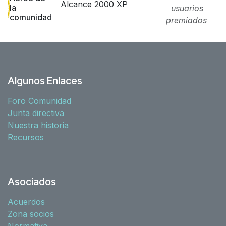
Alcance 2000 XP
la
usuarios
comunidad
premiados
Algunos Enlaces
Foro Comunidad
Junta directiva
Nuestra historia
Recursos
Asociados
Acuerdos
Zona socios
Normativa