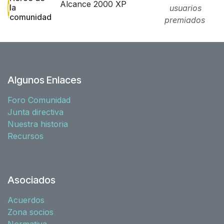
Alcance 2000 XP
la
usuarios
comunidad
premiados
Algunos Enlaces
Foro Comunidad
Junta directiva
Nuestra historia
Recursos
Asociados
Acuerdos
Zona socios
Normativa