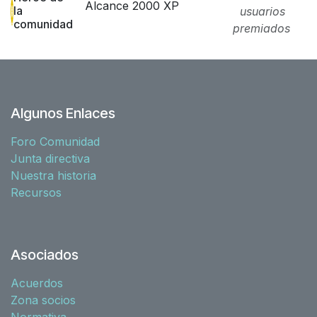
Alcance 2000 XP
la
usuarios
comunidad
premiados
Algunos Enlaces
Foro Comunidad
Junta directiva
Nuestra historia
Recursos
Asociados
Acuerdos
Zona socios
Normativa