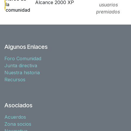
Alcance 2000 XP
la
usuarios
comunidad
premiados
Algunos Enlaces
Foro Comunidad
Junta directiva
Nuestra historia
Recursos
Asociados
Acuerdos
Zona socios
Normativa