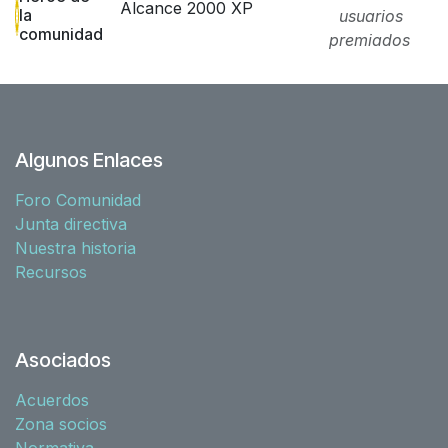
Alcance 2000 XP
la
usuarios
comunidad
premiados
Algunos Enlaces
Foro Comunidad
Junta directiva
Nuestra historia
Recursos
Asociados
Acuerdos
Zona socios
Normativa