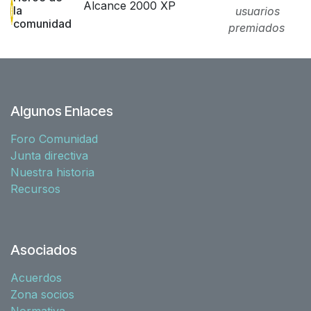
Alcance 2000 XP
la
usuarios
comunidad
premiados
Algunos Enlaces
Foro Comunidad
Junta directiva
Nuestra historia
Recursos
Asociados
Acuerdos
Zona socios
Normativa