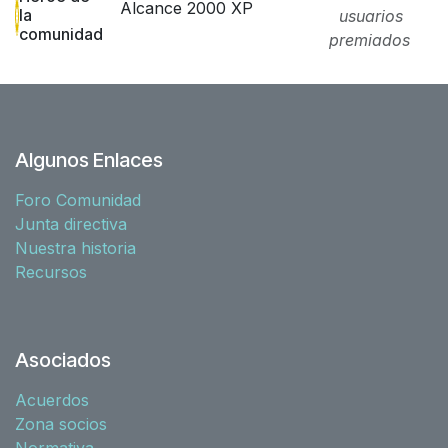
Alcance 2000 XP
la
usuarios
comunidad
premiados
Algunos Enlaces
Foro Comunidad
Junta directiva
Nuestra historia
Recursos
Asociados
Acuerdos
Zona socios
Normativa