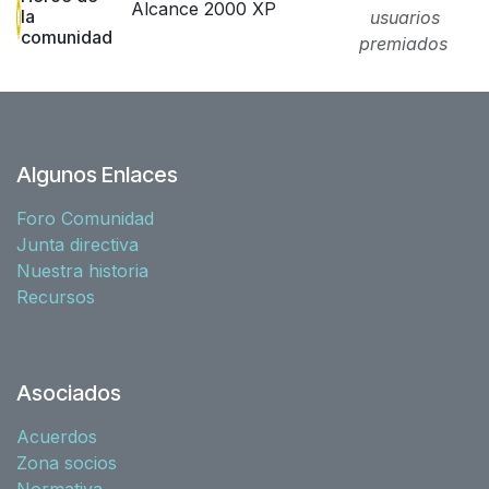
Alcance 2000 XP
la
usuarios
comunidad
premiados
Algunos Enlaces
Foro Comunidad
Junta directiva
Nuestra historia
Recursos
Asociados
Acuerdos
Zona socios
Normativa