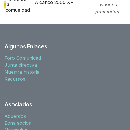
Alcance 2000 XP
la
usuarios
comunidad
premiados
Algunos Enlaces
Foro Comunidad
Junta directiva
Nuestra historia
Recursos
Asociados
Acuerdos
Zona socios
Normativa