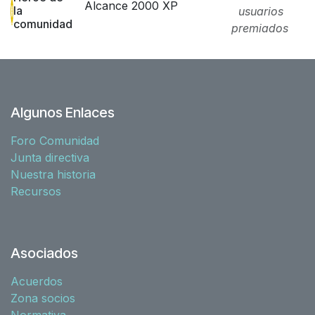
Alcance 2000 XP
la
usuarios
comunidad
premiados
Algunos Enlaces
Foro Comunidad
Junta directiva
Nuestra historia
Recursos
Asociados
Acuerdos
Zona socios
Normativa