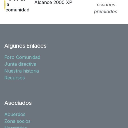
Alcance 2000 XP
la
usuarios
comunidad
premiados
Algunos Enlaces
Foro Comunidad
Junta directiva
Nuestra historia
Recursos
Asociados
Acuerdos
Zona socios
Normativa