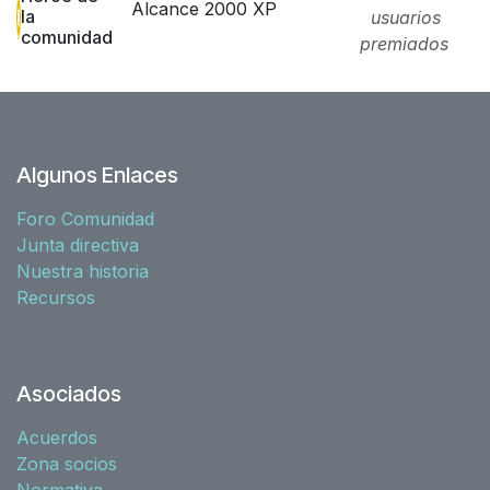
Alcance 2000 XP
la
usuarios
comunidad
premiados
Algunos Enlaces
Foro Comunidad
Junta directiva
Nuestra historia
Recursos
Asociados
Acuerdos
Zona socios
Normativa