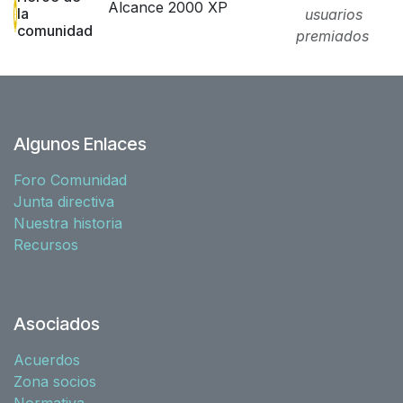
Alcance 2000 XP
la
usuarios
comunidad
premiados
Algunos Enlaces
Foro Comunidad
Junta directiva
Nuestra historia
Recursos
Asociados
Acuerdos
Zona socios
Normativa