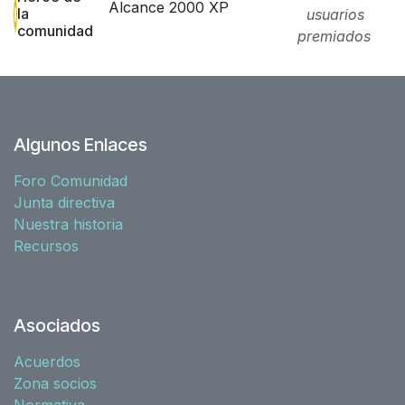
Alcance 2000 XP
la
usuarios
comunidad
premiados
Algunos Enlaces
Foro Comunidad
Junta directiva
Nuestra historia
Recursos
Asociados
Acuerdos
Zona socios
Normativa