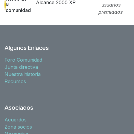
Alcance 2000 XP
la
usuarios
comunidad
premiados
Algunos Enlaces
Foro Comunidad
Junta directiva
Nuestra historia
Recursos
Asociados
Acuerdos
Zona socios
Normativa