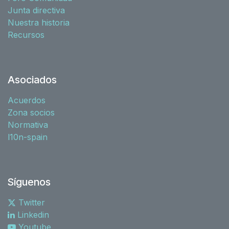
Junta directiva
Nuestra historia
Recursos
Asociados
Acuerdos
Zona socios
Normativa
l10n-spain
Síguenos
Twitter
Linkedin
Youtube