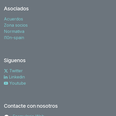
Asociados
Acuerdos
Zona socios
Normativa
l10n-spain
Síguenos
Twitter
Linkedin
Youtube
Contacte con nosotros